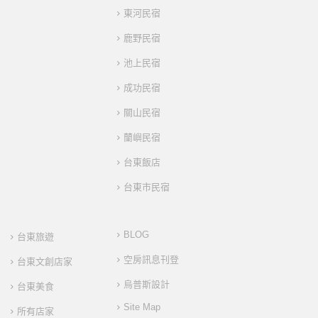
東河民宿
鹿野民宿
池上民宿
成功民宿
關山民宿
蘭嶼民宿
台東飯店
台東市民宿
BLOG
台東旅遊
空房訊息刊登
台東文創店家
烏普斯設計
台東美食
Site Map
所有店家