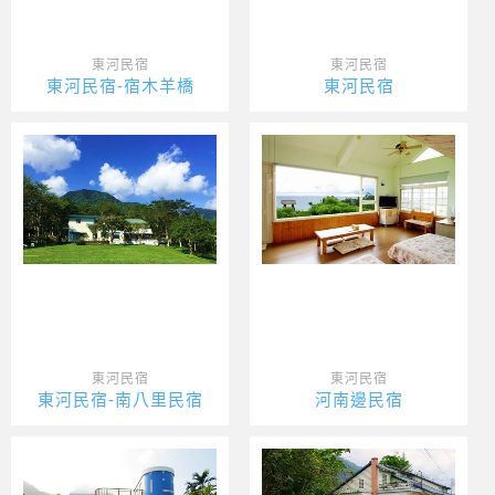
東河民宿
東河民宿
東河民宿-宿木羊橋
東河民宿
東河民宿
東河民宿
東河民宿-南八里民宿
河南邊民宿