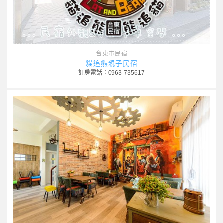
台東市民宿
貓追熊親子民宿
訂房電話：0963-735617