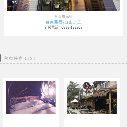
台東市民宿
台東民宿-自由之丘
訂房電話：0988-133203
台東住宿 LIST