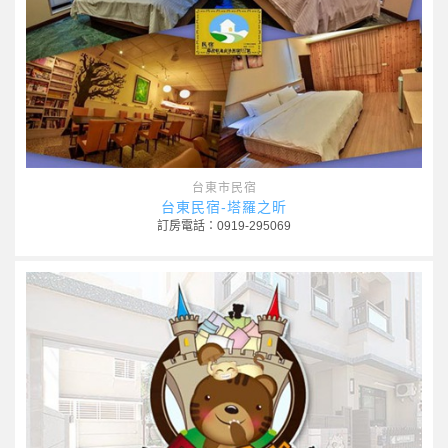
台東市民宿
台東民宿-塔羅之昕
訂房電話：0919-295069