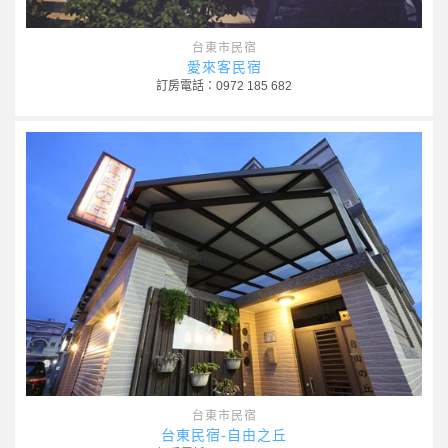
台東市民宿
愛來客民宿
訂房電話：0972 185 682
台東市民宿
台東民宿-自由之丘