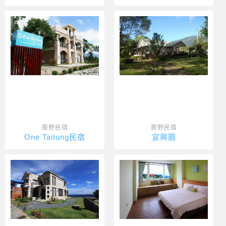
鹿野民宿
鹿野民宿
One Taitung民宿
宜興園