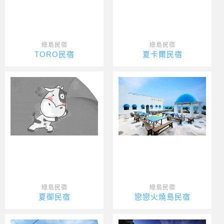
綠島民宿
綠島民宿
TORO民宿
夏卡爾民宿
綠島民宿
綠島民宿
夏御民宿
戀戀火燒島民宿