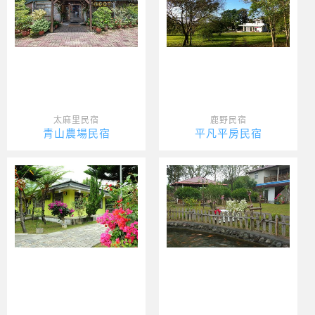
太麻里民宿
鹿野民宿
青山農場民宿
平凡平房民宿