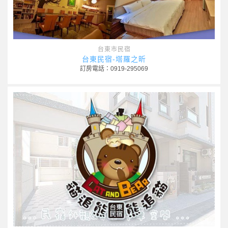
台東市民宿
台東民宿-塔羅之昕
訂房電話：0919-295069