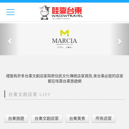
Previous
Nex
裡面有許多台東文創店家與原住民文化傳統店家資訊,來台東必逛的店家
都在哇靠台東旅遊網
台東文創店家 LIST
台東旅遊
台東文創店家
台東美食
所有店家