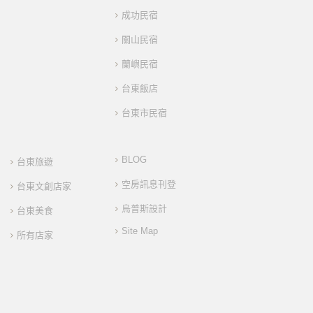
成功民宿
關山民宿
蘭嶼民宿
台東飯店
台東市民宿
BLOG
台東旅遊
空房訊息刊登
台東文創店家
烏普斯設計
台東美食
Site Map
所有店家