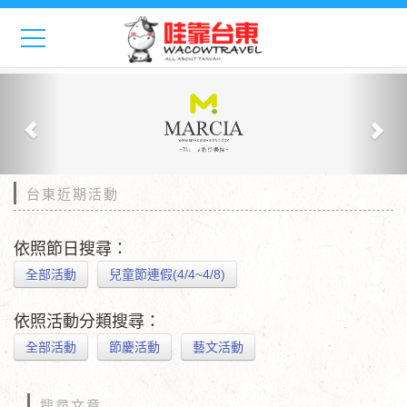
Previous
Nex
台東近期活動
依照節日搜尋：
全部活動
兒童節連假(4/4~4/8)
依照活動分類搜尋：
全部活動
節慶活動
藝文活動
搜尋文章