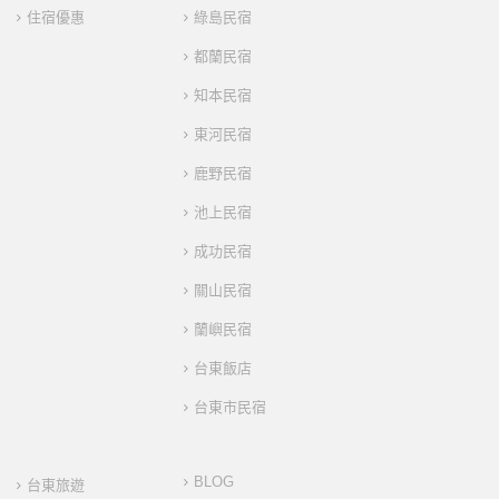
住宿優惠
綠島民宿
都蘭民宿
知本民宿
東河民宿
鹿野民宿
池上民宿
成功民宿
關山民宿
蘭嶼民宿
台東飯店
台東市民宿
BLOG
台東旅遊