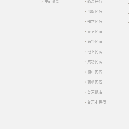
住宿優惠
綠島民宿
都蘭民宿
知本民宿
東河民宿
鹿野民宿
池上民宿
成功民宿
關山民宿
蘭嶼民宿
台東飯店
台東市民宿