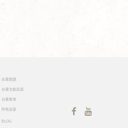
台東旅遊
台東文創店家
台東美食
所有店家
BLOG