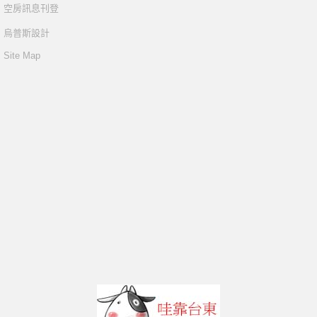
空房訊息刊登
烏普斯設計
Site Map