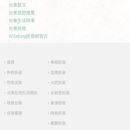
台東藝文
台東旅遊推薦
台東生活時事
台東民宿
WTaitung民宿網官方
首頁
卑南民宿
所有民宿
金崙民宿
所有店家
大武民宿
台東在地生活資訊
太麻里民宿
哇靠台東
長濱民宿
住宿優惠
綠島民宿
都蘭民宿