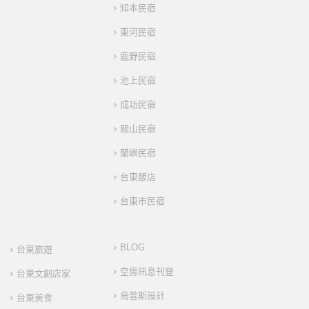
知本民宿
東河民宿
鹿野民宿
池上民宿
成功民宿
關山民宿
蘭嶼民宿
台東飯店
台東市民宿
BLOG
台東旅遊
空房訊息刊登
台東文創店家
烏普斯設計
台東美食