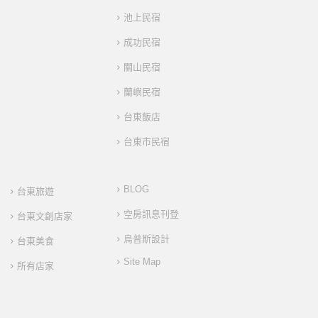
池上民宿
成功民宿
關山民宿
蘭嶼民宿
台東飯店
台東市民宿
BLOG
台東旅遊
空房訊息刊登
台東文創店家
烏普斯設計
台東美食
Site Map
所有店家