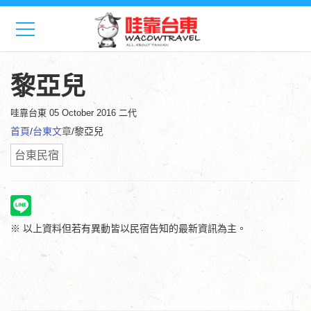
黎亞兒
哇靠台東
05 October 2016 二代
首頁
/
台東文章
/黎亞兒
台東民宿
※ 以上資料但若有異動皆以民宿告知的最新資訊為主。