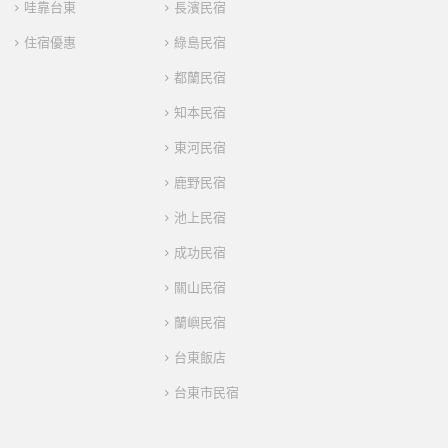
哇靠台東
長濱民宿
住宿優惠
綠島民宿
都蘭民宿
知本民宿
東河民宿
鹿野民宿
池上民宿
成功民宿
關山民宿
蘭嶼民宿
台東飯店
台東市民宿