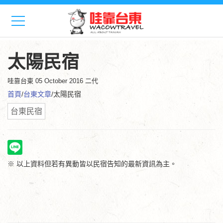
太陽民宿
哇靠台東
05 October 2016 二代
首頁
/
台東文章
/太陽民宿
台東民宿
※ 以上資料但若有異動皆以民宿告知的最新資訊為主。