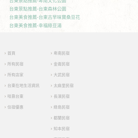
台東景點推薦-卑南文化公園
台東景點推薦-台東森林公園
台東美食推薦-台東古早味寶桑豆花
台東美食推薦-幸福綠豆湯
首頁
卑南民宿
所有民宿
金崙民宿
所有店家
大武民宿
台東在地生活資訊
太麻里民宿
哇靠台東
長濱民宿
住宿優惠
綠島民宿
都蘭民宿
知本民宿