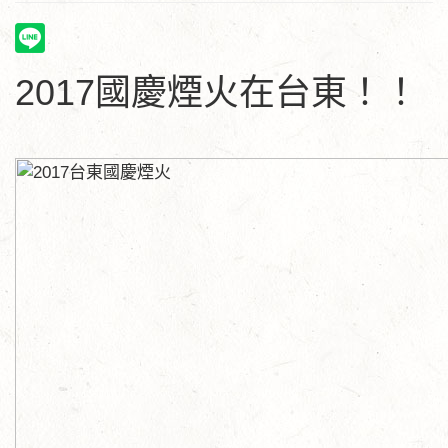
2017國慶煙火在台東！！