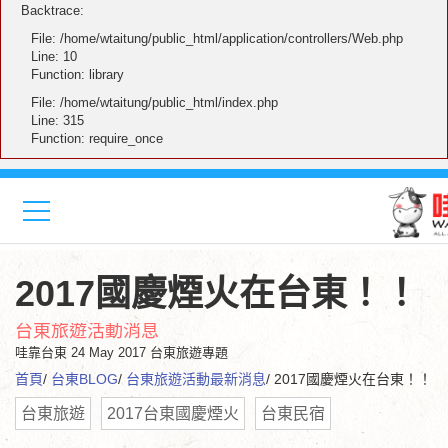
Backtrace:
File: /home/wtaitung/public_html/application/controllers/Web.php
Line: 10
Function: library
File: /home/wtaitung/public_html/index.php
Line: 315
Function: require_once
2017國慶煙火在台東！！
台東旅遊活動消息
哇靠台東
24 May 2017 台東旅遊專題
首頁
/
台東BLOG
/
台東旅遊活動最新消息
/ 2017國慶煙火在台東！！
台東旅遊
2017台東國慶煙火
台東民宿