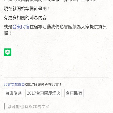
現在就開始準備計畫吧！
有更多相關的消息內容
或是
台東民宿
住宿等活動我們也會陸續為大家提供資訊
喔！
台東文章首頁
/2017國慶煙火在台東！！
台東旅遊
2017台東國慶煙火
台東民宿
您可能也有興趣的文章