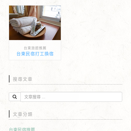
台東旅遊推薦
台東民宿打工換宿
搜尋文章
文章分類
台東民宿推薦