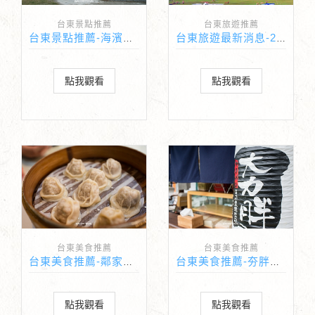
台東景點推薦
台東旅遊推薦
台東景點推薦-海濱公園
台東旅遊最新消息-2017台東熱氣球嘉年華懶人攻略
點我觀看
點我觀看
台東美食推薦
台東美食推薦
台東美食推薦-鄰家蒸餃
台東美食推薦-夯胖台東舊站店
點我觀看
點我觀看