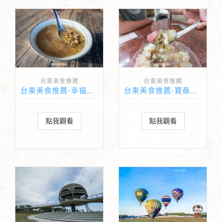
台東美食推薦
台東美食推薦
台東美食推薦-幸福綠豆湯
台東美食推薦-寶桑湯圓
點我觀看
點我觀看