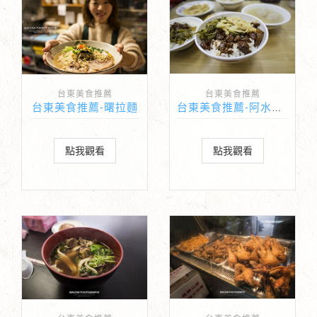
台東美食推薦
台東美食推薦
台東美食推薦-曙拉麵
台東美食推薦-阿水伯魯肉飯
點我觀看
點我觀看