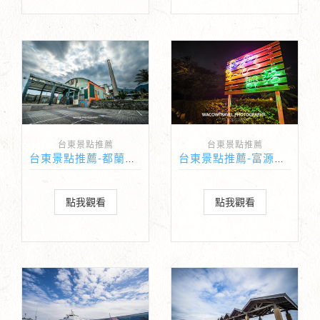
台東景點推薦
台東景點推薦
台東景點推薦-都蘭新東糖廠文化園區
台東景點推薦-富源星星部落夜景
點我觀看
點我觀看