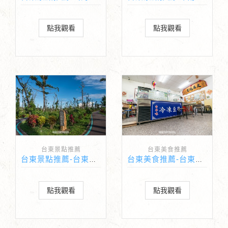
點我觀看
點我觀看
台東景點推薦
台東美食推薦
台東景點推薦-台東森林公園
台東美食推薦-台東古早味寶桑豆花
點我觀看
點我觀看