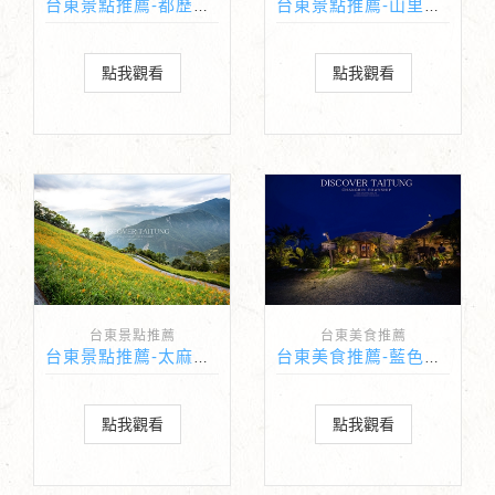
台東景點推薦-都歷沙灘
台東景點推薦-山里車站
點我觀看
點我觀看
台東景點推薦
台東美食推薦
台東景點推薦-太麻里金針山
台東美食推薦-藍色愛情海
點我觀看
點我觀看