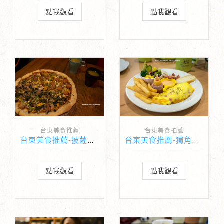
點我觀看
點我觀看
台東美食推薦
台東美食推薦
台東美食推薦-披薩阿伯Uncle Pete's Pizza
台東美食推薦-獨角獸早午餐
點我觀看
點我觀看