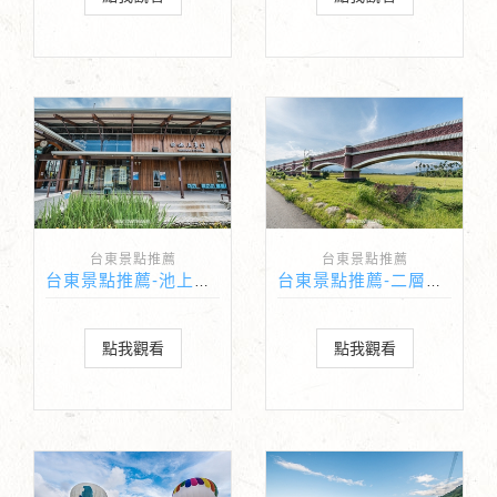
台東景點推薦
台東景點推薦
台東景點推薦-池上車站
台東景點推薦-二層坪水橋
點我觀看
點我觀看