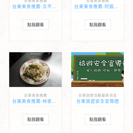
台東美食推薦
台東美食推薦
台東美食推薦-北平半畝園刀削麵
台東美食推薦-阿鋐炸雞專賣店
點我觀看
點我觀看
台東美食推薦
台東旅遊活動最新消息
台東旅遊安全宣導週
台東美食推薦-林家臭豆腐
點我觀看
點我觀看