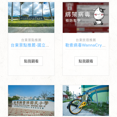
台東景點推薦
台東民宿推薦
台東景點推薦-國立臺灣史前博物館
勒索病毒WannaCry 如何預防？
點我觀看
點我觀看