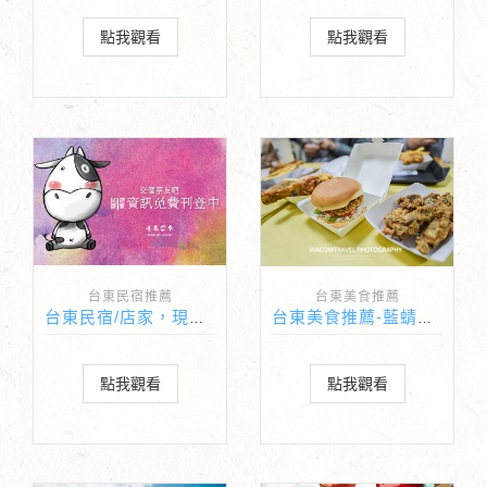
點我觀看
點我觀看
台東民宿推薦
台東美食推薦
台東民宿/店家，現正免費登錄中
台東美食推薦-藍蜻蜓炸雞
點我觀看
點我觀看