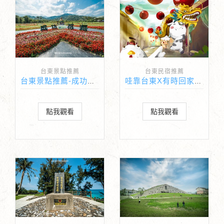
台東景點推薦
台東民宿推薦
台東景點推薦-成功花海
哇靠台東X有時回家民宿
點我觀看
點我觀看