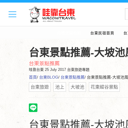
婚禮樂團推薦
台東民宿首頁
台
台東景點推薦-大坡池
台東景點推薦
哇靠台東
25 July 2017 台東旅遊專題
首頁
/
台東BLOG
/
台東景點推薦
/ 台東景點推薦-大坡池
台東旅遊
池上
大坡池
花東縱谷景點
台東景點推薦-大坡池