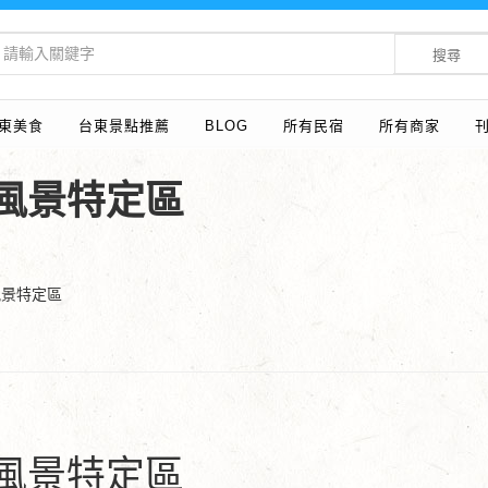
搜尋
東美食
台東景點推薦
BLOG
所有民宿
所有商家
風景特定區
風景特定區
風景特定區