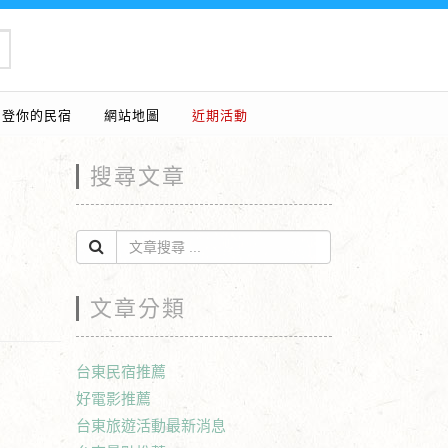
刊登你的民宿
網站地圖
近期活動
搜尋文章
文章分類
台東民宿推薦
好電影推薦
台東旅遊活動最新消息