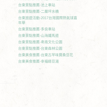
台東景點推薦-池上車站
台東景點推薦-二層坪水橋
台東旅遊活動-2017台灣國際熱氣球嘉
年華
台東景點推薦-多良車站
台東景點推薦-山海鐵馬道
台東景點推薦-卑南文化公園
台東景點推薦-台東森林公園
台東美食推薦-台東古早味寶桑豆花
台東美食推薦-幸福綠豆湯