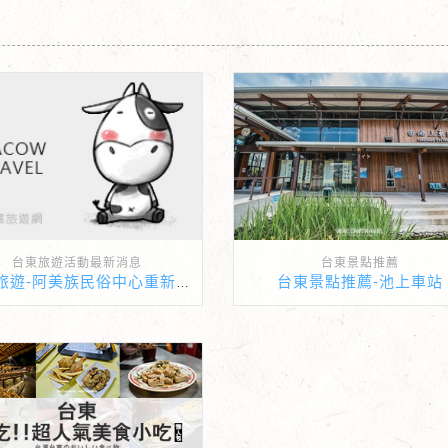
台東旅遊活動最新消息
台東景點推薦
台東景點推薦-池上車站
台東旅遊-阿美族民俗中心重新開幕