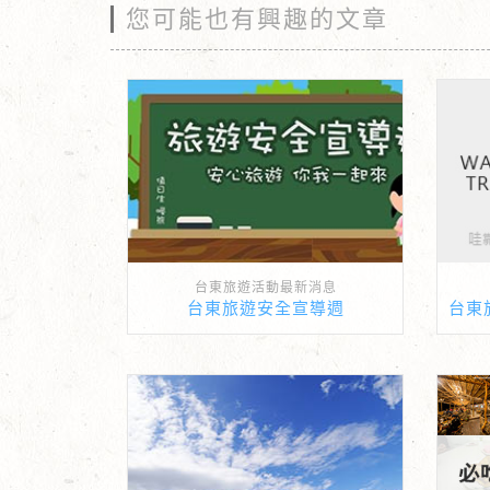
您可能也有興趣的文章
台東旅遊活動最新消息
台東旅遊安全宣導週