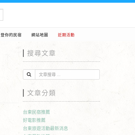
刊登你的民宿
網站地圖
近期活動
搜尋文章
文章分類
台東民宿推薦
好電影推薦
台東旅遊活動最新消息