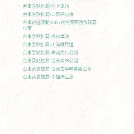
台東景點推薦-池上車站
台東景點推薦-二層坪水橋
台東旅遊活動-2017台灣國際熱氣球嘉
年華
台東景點推薦-多良車站
台東景點推薦-山海鐵馬道
台東景點推薦-卑南文化公園
台東景點推薦-台東森林公園
台東美食推薦-台東古早味寶桑豆花
台東美食推薦-幸福綠豆湯