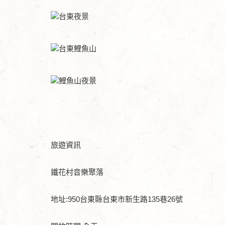
旅遊資訊
鐵花村音樂聚落
地址:950台東縣台東市新生路135巷26號