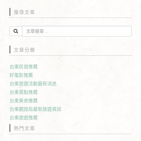
搜尋文章
文章分類
台東民宿推薦
好電影推薦
台東旅遊活動最新消息
台東景點推薦
台東美食推薦
台東觀旅局最新旅遊資訊
台東旅遊推薦
熱門文章