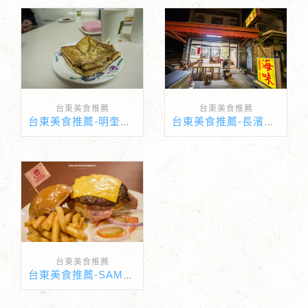
台東美食推薦
台東美食推薦
台東美食推薦-明奎早餐
台東美食推薦-長濱邱爸爸海味
台東美食推薦
台東美食推薦-SAMS BURGER