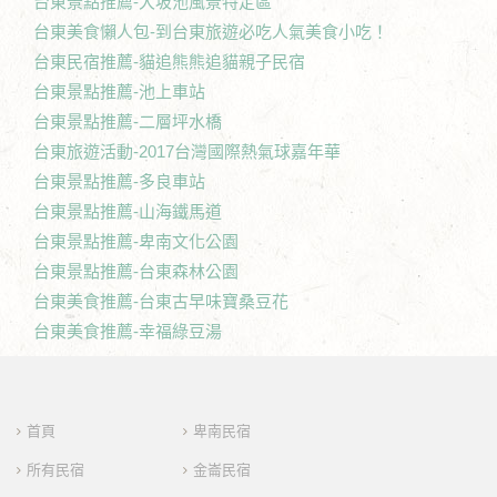
台東景點推薦-大坡池風景特定區
台東美食懶人包-到台東旅遊必吃人氣美食小吃！
台東民宿推薦-貓追熊熊追貓親子民宿
台東景點推薦-池上車站
台東景點推薦-二層坪水橋
台東旅遊活動-2017台灣國際熱氣球嘉年華
台東景點推薦-多良車站
台東景點推薦-山海鐵馬道
台東景點推薦-卑南文化公園
台東景點推薦-台東森林公園
台東美食推薦-台東古早味寶桑豆花
台東美食推薦-幸福綠豆湯
首頁
卑南民宿
所有民宿
金崙民宿