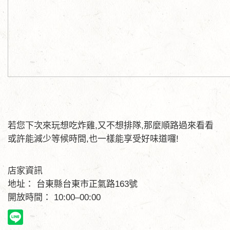
若您下次來玩想吃炸雞,又不想排隊,那麼順路過來看看
或許能減少等候時間,也一樣能享受好味道囉!
店家資訊
地址： 台東縣台東市正氣路163號
開放時間： 10:00–00:00