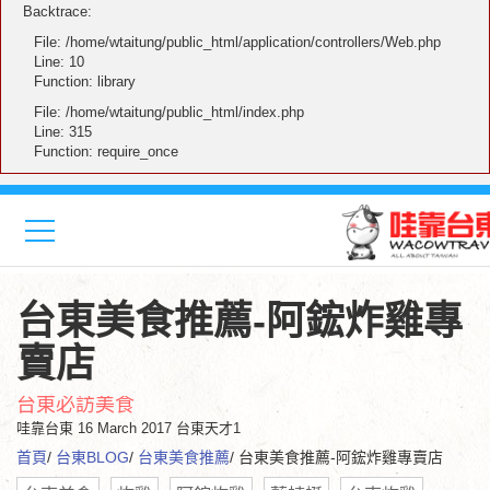
Backtrace:
File: /home/wtaitung/public_html/application/controllers/Web.php
Line: 10
Function: library
File: /home/wtaitung/public_html/index.php
Line: 315
Function: require_once
台東美食推薦-阿鋐炸雞專
賣店
台東必訪美食
哇靠台東
16 March 2017 台東天才1
首頁
/
台東BLOG
/
台東美食推薦
/ 台東美食推薦-阿鋐炸雞專賣店