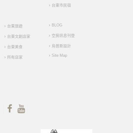
台東市民宿
BLOG
台東旅遊
空房訊息刊登
台東文創店家
烏普斯設計
台東美食
Site Map
所有店家