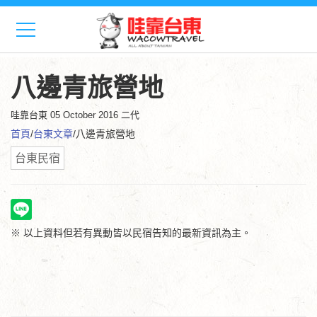
八邊青旅營地
哇靠台東
05 October 2016 二代
首頁
/
台東文章
/八邊青旅營地
台東民宿
※ 以上資料但若有異動皆以民宿告知的最新資訊為主。