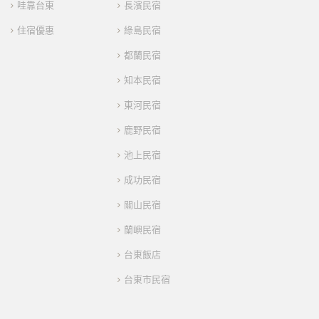
哇靠台東
長濱民宿
住宿優惠
綠島民宿
都蘭民宿
知本民宿
東河民宿
鹿野民宿
池上民宿
成功民宿
關山民宿
蘭嶼民宿
台東飯店
台東市民宿