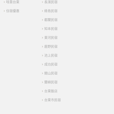
哇靠台東
長濱民宿
住宿優惠
綠島民宿
都蘭民宿
知本民宿
東河民宿
鹿野民宿
池上民宿
成功民宿
關山民宿
蘭嶼民宿
台東飯店
台東市民宿