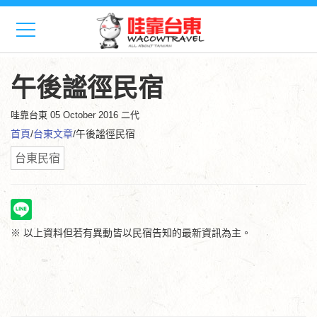
午後謐徑民宿
哇靠台東
05 October 2016 二代
首頁
/
台東文章
/午後謐徑民宿
台東民宿
※ 以上資料但若有異動皆以民宿告知的最新資訊為主。