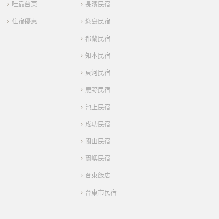
哇靠台東
長濱民宿
住宿優惠
綠島民宿
都蘭民宿
知本民宿
東河民宿
鹿野民宿
池上民宿
成功民宿
關山民宿
蘭嶼民宿
台東飯店
台東市民宿