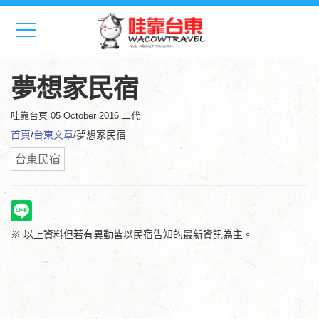
夢想家民宿
哇靠台東
05 October 2016 二代
首頁
/
台東文章
/夢想家民宿
台東民宿
※ 以上資料但若有異動皆以民宿告知的最新資訊為主。