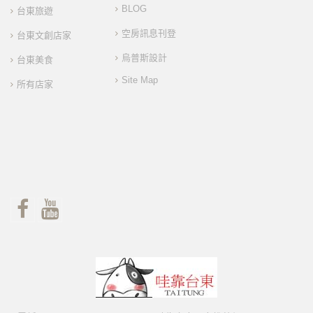
BLOG
台東旅遊
空房訊息刊登
台東文創店家
烏普斯設計
台東美食
Site Map
所有店家