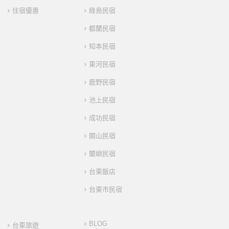
住宿優惠
綠島民宿
都蘭民宿
知本民宿
東河民宿
鹿野民宿
池上民宿
成功民宿
關山民宿
蘭嶼民宿
台東飯店
台東市民宿
BLOG
台東旅遊