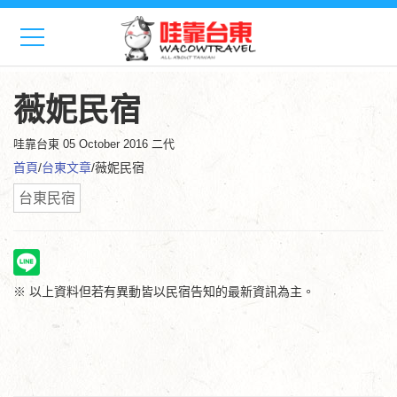
薇妮民宿
哇靠台東
05 October 2016 二代
首頁
/
台東文章
/薇妮民宿
台東民宿
※ 以上資料但若有異動皆以民宿告知的最新資訊為主。