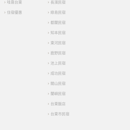
哇靠台東
長濱民宿
住宿優惠
綠島民宿
都蘭民宿
知本民宿
東河民宿
鹿野民宿
池上民宿
成功民宿
關山民宿
蘭嶼民宿
台東飯店
台東市民宿