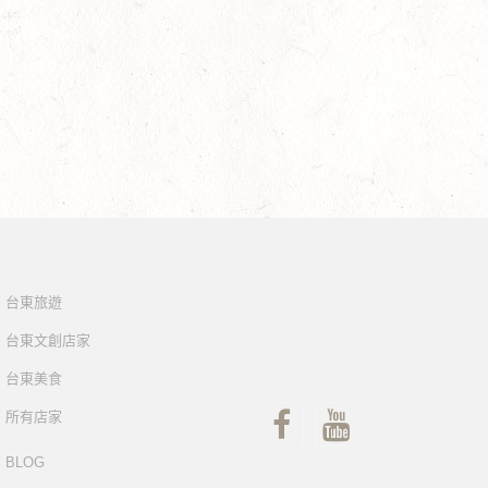
台東旅遊
台東文創店家
台東美食
所有店家
BLOG