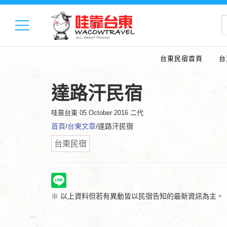
婚禮樂團推薦
台東民宿首頁
台
達路汗民宿
哇靠台東
05 October 2016 二代
首頁
/
台東文章
/達路汗民宿
台東民宿
※ 以上資料但若有異動皆以民宿告知的最新資訊為主。