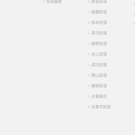
住宿優惠
綠島民宿
都蘭民宿
知本民宿
東河民宿
鹿野民宿
池上民宿
成功民宿
關山民宿
蘭嶼民宿
台東飯店
台東市民宿