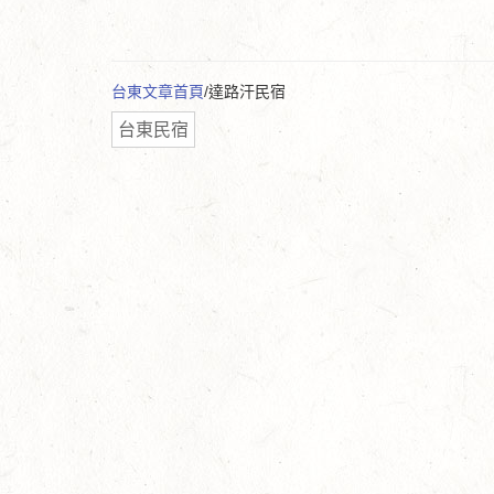
台東文章首頁
/達路汗民宿
台東民宿