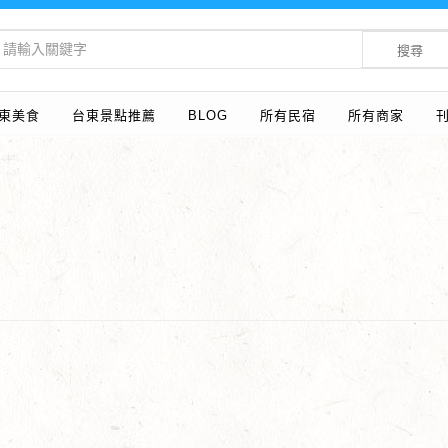
搜尋
東美食
台東景點推薦
BLOG
所有民宿
所有商家