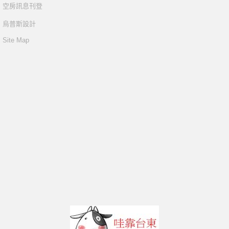
空房訊息刊登
烏普斯設計
Site Map