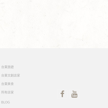
台東旅遊
台東文創店家
台東美食
所有店家
BLOG