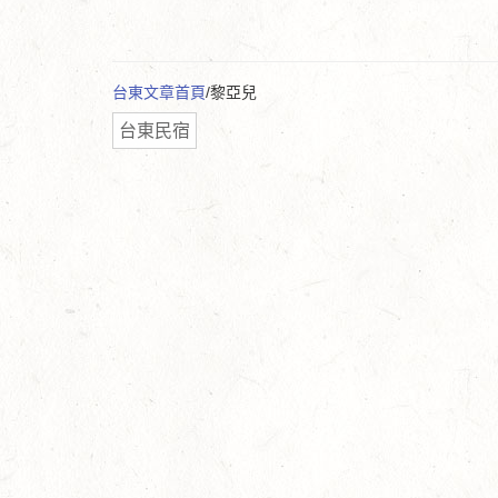
台東文章首頁
/黎亞兒
台東民宿