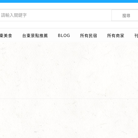
搜尋
東美食
台東景點推薦
BLOG
所有民宿
所有商家