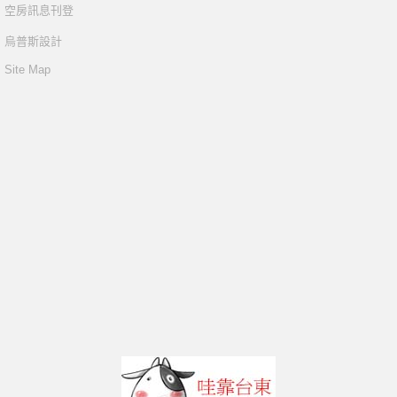
空房訊息刊登
烏普斯設計
Site Map