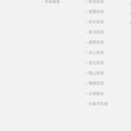
住宿優惠
綠島民宿
都蘭民宿
知本民宿
東河民宿
鹿野民宿
池上民宿
成功民宿
關山民宿
蘭嶼民宿
台東飯店
台東市民宿