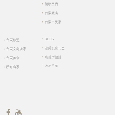
蘭嶼民宿
台東飯店
台東市民宿
BLOG
台東旅遊
空房訊息刊登
台東文創店家
烏普斯設計
台東美食
Site Map
所有店家