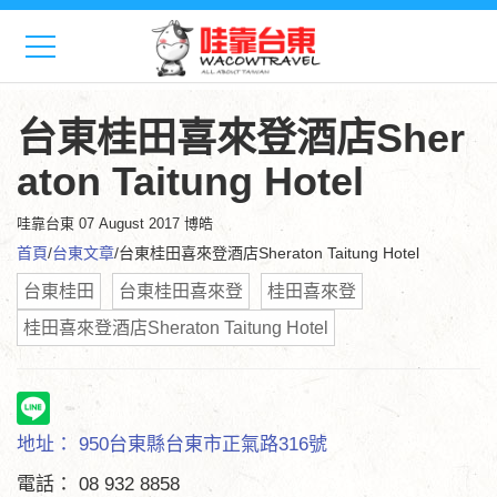
台東桂田喜來登酒店Sher
aton Taitung Hotel
哇靠台東
07 August 2017 博皓
首頁
/
台東文章
/台東桂田喜來登酒店Sheraton Taitung Hotel
台東桂田
台東桂田喜來登
桂田喜來登
桂田喜來登酒店Sheraton Taitung Hotel
地址： 950台東縣台東市正氣路316號
電話： 08 932 8858