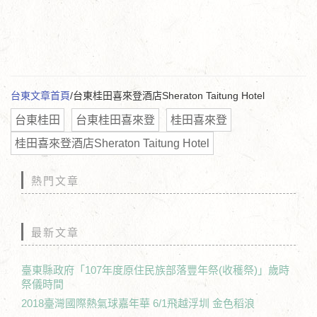
台東文章首頁
/台東桂田喜來登酒店Sheraton Taitung Hotel
台東桂田
台東桂田喜來登
桂田喜來登
桂田喜來登酒店Sheraton Taitung Hotel
熱門文章
最新文章
臺東縣政府「107年度原住民族部落豐年祭(收穫祭)」歲時
祭儀時間
2018臺灣國際熱氣球嘉年華 6/1飛越浮圳 金色稻浪