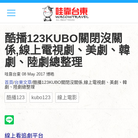
酷播123KUBO關閉沒關
係,線上電視劇、美劇、韓
劇、陸劇總整理
哇靠台東
08 May 2017 博皓
首頁
/
台東文章
/酷播123KUBO關閉沒關係,線上電視劇、美劇、韓
劇、陸劇總整理
酷播123
kubo123
線上電影
線上看追劇平台