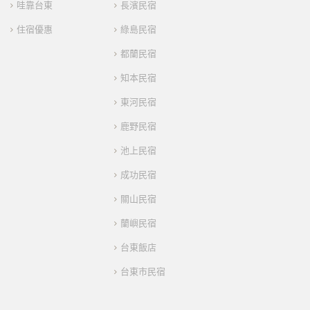
哇靠台東
長濱民宿
住宿優惠
綠島民宿
都蘭民宿
知本民宿
東河民宿
鹿野民宿
池上民宿
成功民宿
關山民宿
蘭嶼民宿
台東飯店
台東市民宿