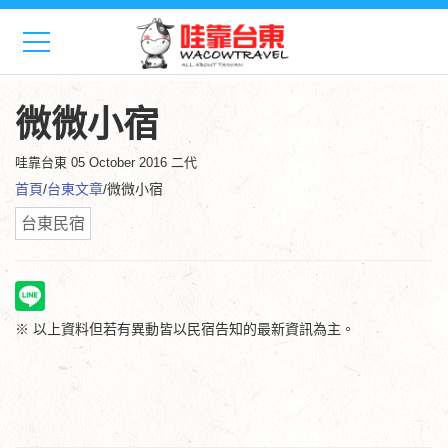
微微小宿
哇靠台東
05 October 2016 二代
首頁
/
台東文章
/微微小宿
台東民宿
※ 以上資料但若有異動皆以民宿告知的最新資訊為主。