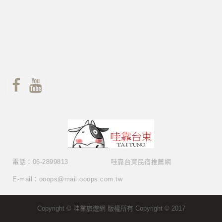
電話：06-2899813
哇靠台東民宿推薦網
E-mail：ooops@mail.ooops.com.tw
Copyright © 哇靠旅遊網 版權所有 Copyright © 2017