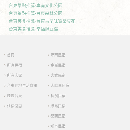
台東景點推薦-卑南文化公園
台東景點推薦-台東森林公園
台東美食推薦-台東古早味寶桑豆花
台東美食推薦-幸福綠豆湯
首頁
卑南民宿
所有民宿
金崙民宿
所有店家
大武民宿
台東在地生活資訊
太麻里民宿
哇靠台東
長濱民宿
住宿優惠
綠島民宿
都蘭民宿
知本民宿