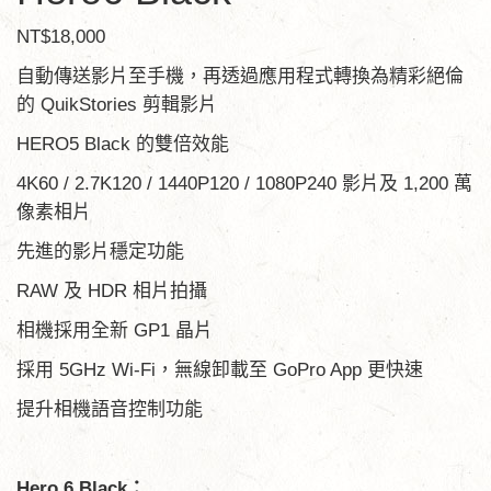
NT$18,000
自動傳送影片至手機，再透過應用程式轉換為精彩絕倫
的 QuikStories 剪輯影片
HERO5 Black 的雙倍效能
4K60 / 2.7K120 / 1440P120 / 1080P240 影片及 1,200 萬
像素相片
先進的影片穩定功能
RAW 及 HDR 相片拍攝
相機採用全新 GP1 晶片
採用 5GHz Wi-Fi，無線卸載至 GoPro App 更快速
提升相機語音控制功能
Hero 6 Black：