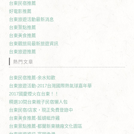
台東民宿推薦
好電影推薦
台東旅遊活動最新消息
台東景點推薦
台東美食推薦
台東觀旅局最新旅遊資訊
台東旅遊推薦
熱門文章
台東民宿推薦-余水知歡
台東旅遊活動-2017台灣國際熱氣球嘉年華
2017國慶煙火在台東！！
精選10間台東親子民宿懶人包
台東民宿/店家，現正免費登錄中
台東美食推薦-藍蜻蜓炸雞
台東景點推薦-都蘭新東糖廠文化園區