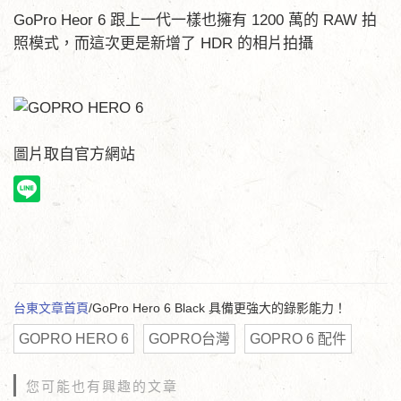
GoPro Heor 6 跟上一代一樣也擁有 1200 萬的 RAW 拍
照模式，而這次更是新增了 HDR 的相片拍攝
圖片取自官方網站
台東文章首頁
/GoPro Hero 6 Black 具備更強大的錄影能力！
GOPRO HERO 6
GOPRO台灣
GOPRO 6 配件
您可能也有興趣的文章