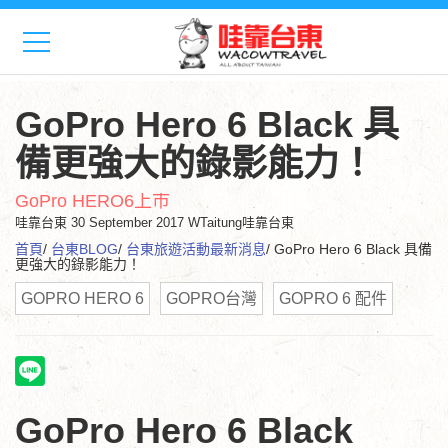
GoPro Hero 6 Black 具
備更強大的錄影能力！
GoPro HERO6上市
哇靠台東
30 September 2017 WTaitung哇靠台東
首頁
/
台東BLOG
/
台東旅遊活動最新消息
/ GoPro Hero 6 Black 具備
更強大的錄影能力！
GOPRO HERO 6
GOPRO台灣
GOPRO 6 配件
GoPro Hero 6 Black