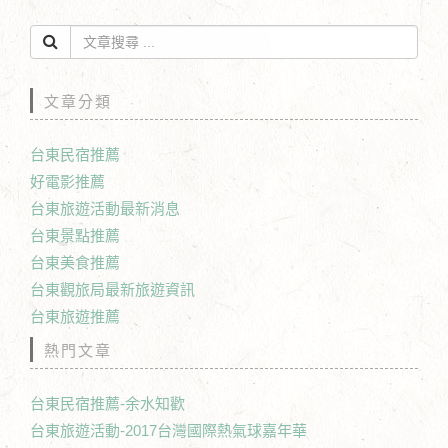
文章分類
台東民宿推薦
好電影推薦
台東旅遊活動最新消息
台東景點推薦
台東美食推薦
台東觀旅局最新旅遊資訊
台東旅遊推薦
熱門文章
台東民宿推薦-余水知歡
台東旅遊活動-2017台灣國際熱氣球嘉年華