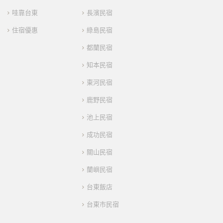
哇靠台東
長濱民宿
住宿優惠
綠島民宿
都蘭民宿
知本民宿
東河民宿
鹿野民宿
池上民宿
成功民宿
關山民宿
蘭嶼民宿
台東飯店
台東市民宿