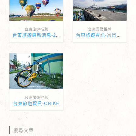
台東旅遊推薦
台東景點推薦
台東旅遊最新消息-2017台東熱氣球嘉年華懶人攻略
台東旅遊資訊-富岡漁港
台東旅遊推薦
台東旅遊資訊-OBIKE
搜尋文章