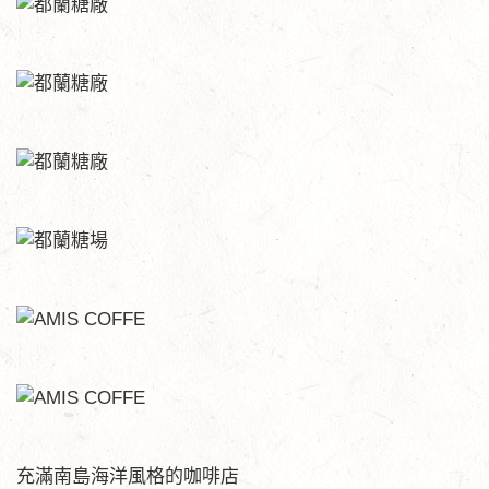
充滿南島海洋風格的咖啡店