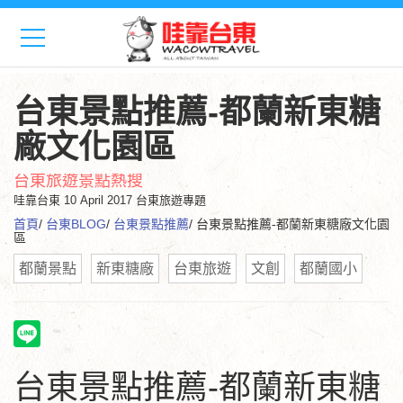
台東景點推薦-都蘭新東糖
廠文化園區
台東旅遊景點熱搜
哇靠台東
10 April 2017 台東旅遊專題
首頁
/
台東BLOG
/
台東景點推薦
/ 台東景點推薦-都蘭新東糖廠文化園
區
都蘭景點
新東糖廠
台東旅遊
文創
都蘭國小
台東景點推薦-都蘭新東糖