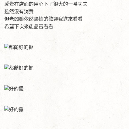
感覺在店面的用心下了很大的一番功夫
雖然沒有消費
但老闆娘依然熱情的歡迎我進來看看
希望下次來能品嘗看看