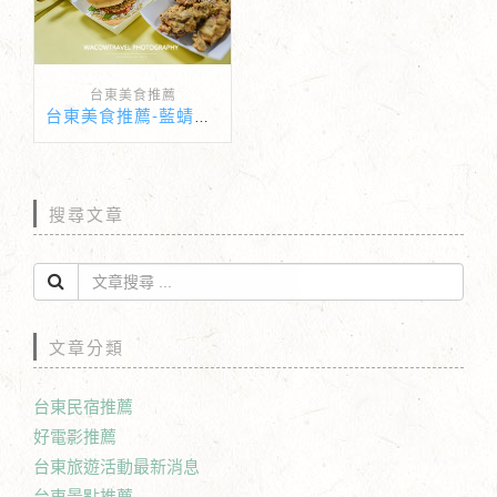
台東美食推薦
台東美食推薦-藍蜻蜓炸雞
搜尋文章
文章分類
台東民宿推薦
好電影推薦
台東旅遊活動最新消息
台東景點推薦