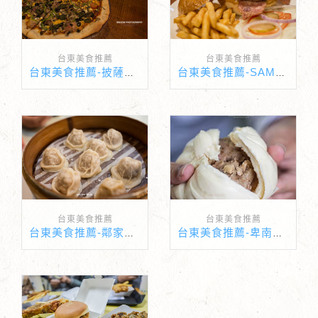
台東美食推薦
台東美食推薦
台東美食推薦-披薩阿伯Uncle Pete's Pizza
台東美食推薦-SAMS BURGER
台東美食推薦
台東美食推薦
台東美食推薦-鄰家蒸餃
台東美食推薦-卑南肉包