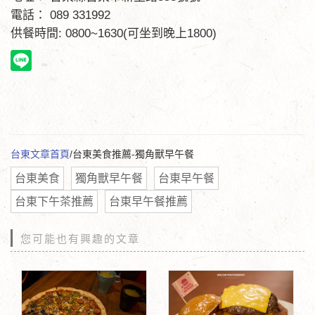
電話： 089 331992
供餐時間: 0800~1630(可坐到晚上1800)
台東文章首頁
/台東美食推薦-獨角獸早午餐
台東美食
獨角獸早午餐
台東早午餐
台東下午茶推薦
台東早午餐推薦
您可能也有興趣的文章