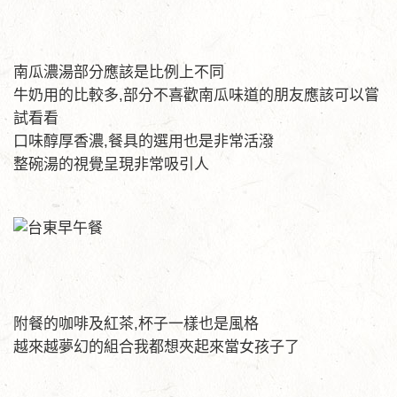
南瓜濃湯部分應該是比例上不同
牛奶用的比較多,部分不喜歡南瓜味道的朋友應該可以嘗
試看看
口味醇厚香濃,餐具的選用也是非常活潑
整碗湯的視覺呈現非常吸引人
附餐的咖啡及紅茶,杯子一樣也是風格
越來越夢幻的組合我都想夾起來當女孩子了