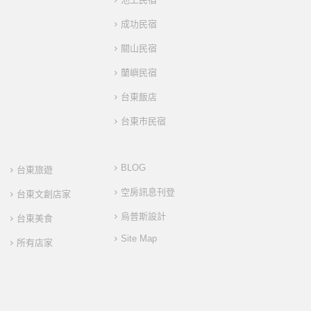
成功民宿
關山民宿
蘭嶼民宿
台東飯店
台東市民宿
BLOG
台東旅遊
空房訊息刊登
台東文創店家
烏普斯設計
台東美食
Site Map
所有店家