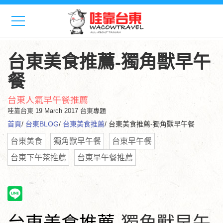
台東美食推薦-獨角獸早午
餐
台東人氣早午餐推薦
哇靠台東
19 March 2017 台東專題
首頁
/
台東BLOG
/
台東美食推薦
/ 台東美食推薦-獨角獸早午餐
台東美食
獨角獸早午餐
台東早午餐
台東下午茶推薦
台東早午餐推薦